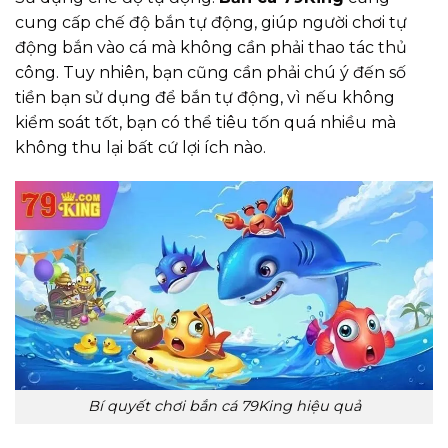
cung cấp chế độ bắn tự động, giúp người chơi tự
động bắn vào cá mà không cần phải thao tác thủ
công. Tuy nhiên, bạn cũng cần phải chú ý đến số
tiền bạn sử dụng để bắn tự động, vì nếu không
kiểm soát tốt, bạn có thể tiêu tốn quá nhiều mà
không thu lại bất cứ lợi ích nào.
Bí quyết chơi bắn cá 79King hiệu quả