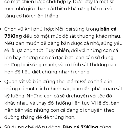
có một chiến lược chơi hợp lý. Dưới đây là một số
mẹo nhỏ giúp bạn cải thiện khả năng bắn cá và
tăng cơ hội chiến thắng.
Chọn vũ khí phù hợp: Mỗi loại súng trong
bắn cá
79King
đều có một mức độ sát thương khác nhau.
Nếu bạn muốn dễ dàng bắn được cá nhỏ, súng yếu
sẽ là lựa chọn tốt. Tuy nhiên, đối với những con cá
lớn hay những con cá đặc biệt, bạn cần sử dụng
những loại súng mạnh, và có tính sát thương cao
hơn để tiêu diệt chúng nhanh chóng.
Quan sát và bắn đúng thời điểm: Để có thể bắn
trúng cá một cách chính xác, bạn cần phải quan sát
kỹ lưỡng. Những con cá sẽ di chuyển với tốc độ
khác nhau và thay đổi hướng liên tục. Vì lẽ đó, bạn
nên bắn vào những con cá đang di chuyển theo
đường thẳng để dễ trúng hơn.
Sử dụng chế độ tự động:
Bắn cá 79King
cũng