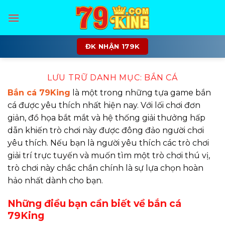
Bỏ
qua
nội
dung
ĐK NHẬN 179K
LƯU TRỮ DANH MỤC:
BẮN CÁ
Bắn cá 79King
là một trong những tựa game bắn
cá được yêu thích nhất hiện nay. Với lối chơi đơn
giản, đồ họa bắt mắt và hệ thống giải thưởng hấp
dẫn khiến trò chơi này được đông đảo người chơi
yêu thích. Nếu bạn là người yêu thích các trò chơi
giải trí trực tuyến và muốn tìm một trò chơi thú vị,
trò chơi này chắc chắn chính là sự lựa chọn hoàn
hảo nhất dành cho bạn.
Những điều bạn cần biết về bắn cá
79King