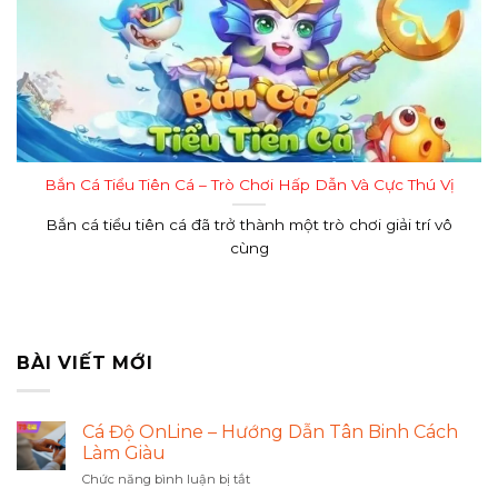
Bắn Cá Tiểu Tiên Cá – Trò Chơi Hấp Dẫn Và Cực Thú Vị
Bắn cá tiểu tiên cá đã trở thành một trò chơi giải trí vô
cùng
BÀI VIẾT MỚI
Cá Độ OnLine – Hướng Dẫn Tân Binh Cách
Làm Giàu
Chức năng bình luận bị tắt
ở
Cá