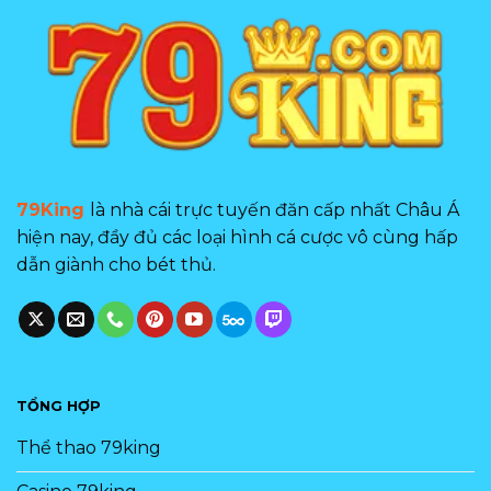
thì không thể không kể đến game bài đổi thưởng.
Sảnh game dở hữu hàng loạt tựa game kinh điển
được ưa chuộng trên thị trường đáp ứng tất cả nhu
cầu giải trí của anh em game thủ.
Tiến lên miền Nam: Trò chơi sử dụng bộ bài Tây và
có từ 2 đến 4 người tham gia trong trận đấu. Mỗi
thành viên sẽ nhận 13 lá bài và ai đánh hết bài trên
79King
là nhà cái trực tuyến đăn cấp nhất Châu Á
tay trước sẽ là người chiến thắng.
hiện nay, đầy đủ các loại hình cá cược vô cùng hấp
Bài 3 cây: Người chơi sau khi được phát bài sẽ tiến
dẫn giành cho bét thủ.
hành so điểm với nhà cái, tổng điểm được tính từ 3
lá bài với giới hạn tối đa là 9.
Lô đề thưởng lớn
Sảnh lô đề cũng được rất nhiều game thủ ưa
TỔNG HỢP
chuộng đặc biệt là những ai đam mê với các con số.
Thể thao 79king
Sảnh lô đề mang đến cơ hội sinh lời rất cao nên luôn
thu hút đông đảo khách hàng đến trải nghiệm.