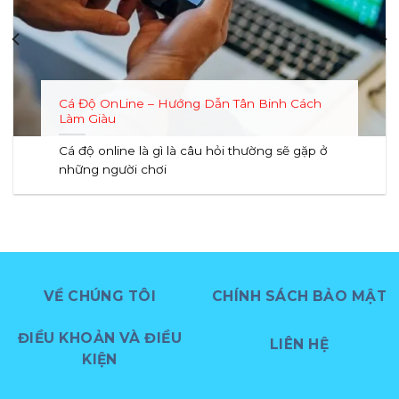
Để chứng minh được tầm nhìn đó, hệ thống đã luôn
cung cấp dịch vụ cá cược chất lượng, mang lại sân
chơi uy tín và an toàn trong những ngày đầu ra mắt.
Nhà phát hành vẫn luôn từng bước để mở rộng,
nâng cấp sân chơi để trở thành điểm đến cá cược giải
Cá Độ OnLine – Hướng Dẫn Tân Binh Cách
Làm Giàu
trí hàng đầu của anh em game thủ.
Cá độ online là gì là câu hỏi thường sẽ gặp ở
Khám phá trò chơi hấp dẫn tại nhà cái
những người chơi
79King
Ngay khi trở thành hội viên tại đây, anh em sẽ nhanh
chóng lạc vào một kho tàng giải trí vô cùng đồ sộ.
Kho game sở hữu nhiều tựa game đặc sắc, đa dạng
từ trò chơi truyền thống, cổ điển đến những siêu
VỀ CHÚNG TÔI
CHÍNH SÁCH BẢO MẬT
phẩm công nghệ mới nhất.
ĐIỀU KHOẢN VÀ ĐIỀU
LIÊN HỆ
Game bài đổi thưởng
KIỆN
Khi nhắc đến các sảnh game nổi bật nhất tại
79king