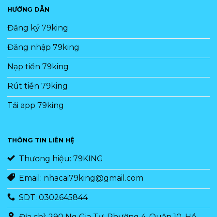
HƯỚNG DẪN
Đăng ký 79king
Đăng nhập 79king
Nạp tiền 79king
Rút tiền 79king
Tải app 79king
THÔNG TIN LIÊN HỆ
Thương hiệu: 79KING
Email:
nhacai79king@gmail.com
SDT: 0302645844
Địa chỉ: 290 Ng Gia Tự, Phường 4, Quận 10, Hồ