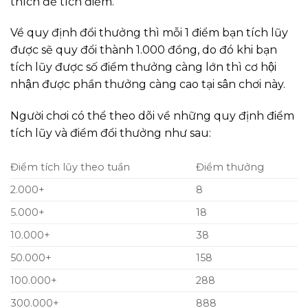
thích để tích điểm.
Về quy định đổi thưởng thì mỗi 1 điểm bạn tích lũy
được sẽ quy đổi thành 1.000 đồng, do đó khi bạn
tích lũy được số điểm thưởng càng lớn thì cơ hội
nhận được phần thưởng càng cao tại sân chơi này.
Người chơi có thể theo dõi về những quy định điểm
tích lũy và điểm đổi thưởng như sau:
Điểm tích lũy theo tuần
Điểm thưởng
2.000+
8
5.000+
18
10.000+
38
50.000+
158
100.000+
288
300.000+
888