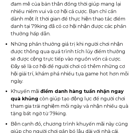
đam mê của bản thân đồng thời giúp mang lại
nhiều niềm vui và cơ hội cá cược. Bạn chỉ cần
dành một ít thời gian để thực hiện thao tác điểm
danh tại 79king đã có cơ hội nhận được các phần
thưởng hấp dẫn.
Những phần thưởng giá trị khi người chơi nhận
được thông qua quá trình tích lũy điểm thưởng
sẽ được cộng trực tiếp vào nguồn vốn cá cược.
Đây sẽ là cơ hội để người chơi có thêm những cơ
hội giải trí, khám phá nhiều tựa game hot hơn mỗi
ngày.
Khuyến mãi
điểm danh hàng tuần nhận ngay
quà khủng
còn giúp tạo động lực để người chơi
tham gia trải nghiệm mỗi ngày và nhận nhiều quà
tặng bất ngờ từ 79king.
Bên cạnh đó, chương trình khuyến mãi này cũng
giúp cho người chơi gắn bó lâu dài với nhà cái.