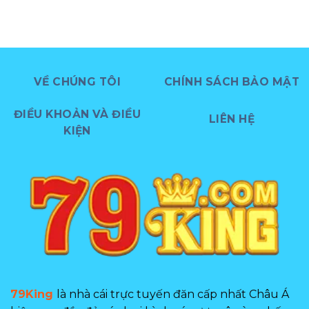
Quà
79King
tặng
Khủng
ngay
Cùng
179k
79king
–
79king
Chào
VỀ CHÚNG TÔI
CHÍNH SÁCH BẢO MẬT
đón
thành
viên
ĐIỀU KHOẢN VÀ ĐIỀU
mới
LIÊN HỆ
KIỆN
79King
là nhà cái trực tuyến đăn cấp nhất Châu Á