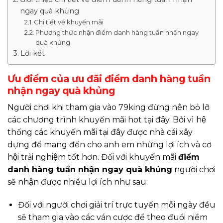
ngay quà khủng
Chi tiết về khuyến mãi
Phương thức nhận điểm danh hàng tuần nhận ngay
quà khủng
Lời kết
Ưu điểm của ưu đãi điểm danh hàng tuần
nhận ngay quà khủng
Người chơi khi tham gia vào 79king đừng nên bỏ lỡ
các chương trình khuyến mãi hot tại đây. Bởi vì hệ
thống các khuyến mãi tại đây được nhà cái xây
dựng để mang đến cho anh em những lợi ích và cơ
hội trải nghiệm tốt hơn. Đối với khuyến mãi
điểm
danh hàng tuần nhận ngay quà khủng
người chơi
sẽ nhận được nhiều lợi ích như sau:
Đối với người chơi giải trí trực tuyến mỗi ngày đều
sẽ tham gia vào các ván cược để theo đuổi niềm