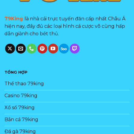
79King
là nhà cái trực tuyến đăn cấp nhất Châu Á
hiện nay, đầy đủ các loại hình cá cược vô cùng hấp
dẫn giành cho bét thủ.
TỔNG HỢP
Thể thao 79king
Casino 79king
Xổ số 79king
Bắn cá 79king
Đá gà 79king