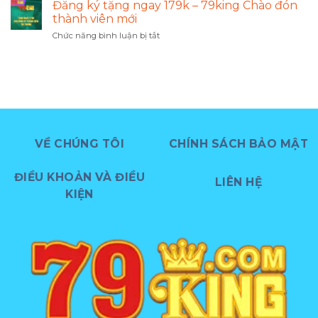
Danh
Đăng ký tặng ngay 179k – 79king Chào đón
Cho
Tỷ
Hàng
Người
thành viên mới
Lệ
Tuần
Chơi
Thắng
Chức năng bình luận bị tắt
ở
Nhận
Mới
Đăng
Ngay
Tại
ký
Quà
79King
tặng
Khủng
ngay
Cùng
179k
79king
–
79king
Chào
VỀ CHÚNG TÔI
CHÍNH SÁCH BẢO MẬT
đón
thành
viên
ĐIỀU KHOẢN VÀ ĐIỀU
mới
LIÊN HỆ
KIỆN