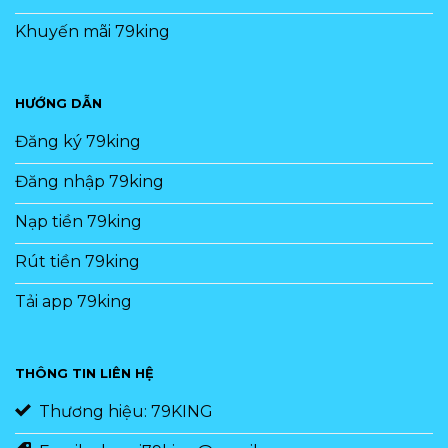
Khuyến mãi 79king
HƯỚNG DẪN
Đăng ký 79king
Đăng nhập 79king
Nạp tiền 79king
Rút tiền 79king
Tải app 79king
THÔNG TIN LIÊN HỆ
Thương hiệu: 79KING