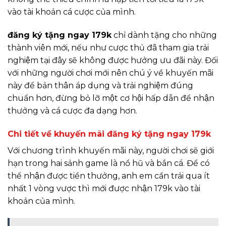
vào tài khoản cá cược của mình.
đăng ký tặng ngay 179k
chỉ dành tặng cho những
thành viên mới, nếu như cược thủ đã tham gia trải
nghiệm tại đây sẽ không được hưởng ưu đãi này. Đối
với những người chơi mới nên chú ý về khuyến mãi
này để bản thân áp dụng và trải nghiệm đúng
chuẩn hơn, đừng bỏ lỡ một cơ hội hấp dẫn để nhận
thưởng và cá cược đa dạng hơn.
Chi tiết về khuyến mãi đăng ký tặng ngay 179k
Với chương trình khuyến mãi này, người chơi sẽ giới
hạn trong hai sảnh game là nổ hũ và bắn cá. Để có
thể nhận được tiền thưởng, anh em cần trải qua ít
nhất 1 vòng vược thì mới được nhận 179k vào tài
khoản của mình.