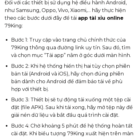
Đối với các thiết bị sử dụng hệ điều hành Android,
như Samsung, Oppo, Vivo, Xiaomi,… hãy thực hiện
theo các bước dưới đây để tải
app tài xỉu online
79King:
Bước 1: Truy cập vào trang chủ chính thức của
79King thông qua đường link uy tín. Sau đó, tìm
và chọn mục “Tải app” nằm ở góc dưới màn hình.
Bước 2: Khi hệ thống hiển thị hai tùy chọn phiên
bản tải (Android và iOS), hãy chọn đúng phiên
bản dành cho Android để đảm bảo tải về phù
hợp với thiết bị.
Bước 3: Thiết bị sẽ tự động tải xuống một tệp cài
đặt (file APK). Sau khi tải xong, hãy mở tệp này để
giải nén dữ liệu và bắt đầu quá trình cài đặt.
Bước 4: Chờ khoảng 5 phút để hệ thống hoàn tất
cài đặt. Khi biểu tượng 79King xuất hiện trên màn