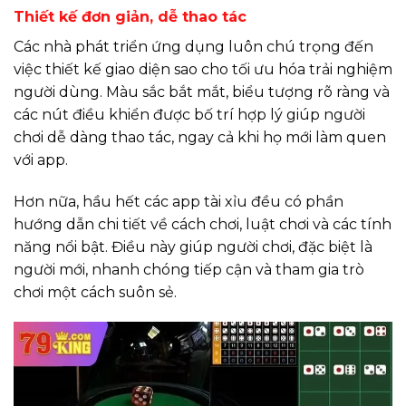
Thiết kế đơn giản, dễ thao tác
Các nhà phát triển ứng dụng luôn chú trọng đến
việc thiết kế giao diện sao cho tối ưu hóa trải nghiệm
người dùng. Màu sắc bắt mắt, biểu tượng rõ ràng và
các nút điều khiển được bố trí hợp lý giúp người
chơi dễ dàng thao tác, ngay cả khi họ mới làm quen
với app.
Hơn nữa, hầu hết các app tài xỉu đều có phần
hướng dẫn chi tiết về cách chơi, luật chơi và các tính
năng nổi bật. Điều này giúp người chơi, đặc biệt là
người mới, nhanh chóng tiếp cận và tham gia trò
chơi một cách suôn sẻ.