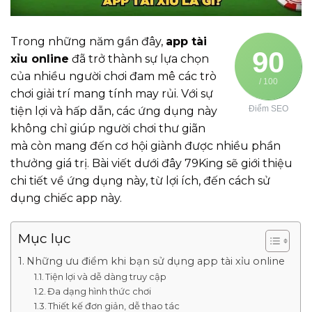
Trong những năm gần đây,
app tài
90
xỉu online
đã trở thành sự lựa chọn
của nhiều người chơi đam mê các trò
/ 100
chơi giải trí mang tính may rủi. Với sự
Điểm SEO
tiện lợi và hấp dẫn, các ứng dụng này
không chỉ giúp người chơi thư giãn
mà còn mang đến cơ hội giành được nhiều phần
thưởng giá trị. Bài viết dưới đây 79King sẽ giới thiệu
chi tiết về ứng dụng này, từ lợi ích, đến cách sử
dụng chiếc app này.
Mục lục
Những ưu điểm khi bạn sử dụng app tài xỉu online
Tiện lợi và dễ dàng truy cập
Đa dạng hình thức chơi
Thiết kế đơn giản, dễ thao tác