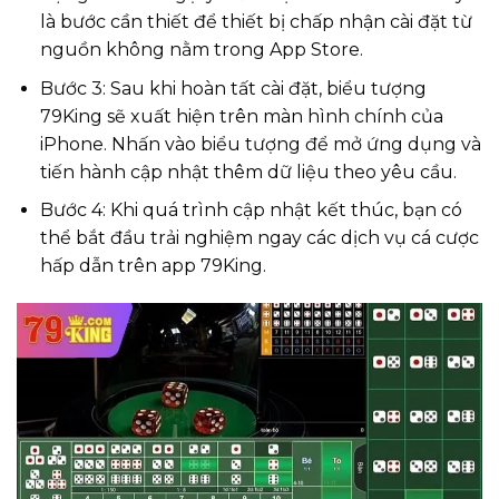
là bước cần thiết để thiết bị chấp nhận cài đặt từ
nguồn không nằm trong App Store.
Bước 3: Sau khi hoàn tất cài đặt, biểu tượng
79King sẽ xuất hiện trên màn hình chính của
iPhone. Nhấn vào biểu tượng để mở ứng dụng và
tiến hành cập nhật thêm dữ liệu theo yêu cầu.
Bước 4: Khi quá trình cập nhật kết thúc, bạn có
thể bắt đầu trải nghiệm ngay các dịch vụ cá cược
hấp dẫn trên app 79King.