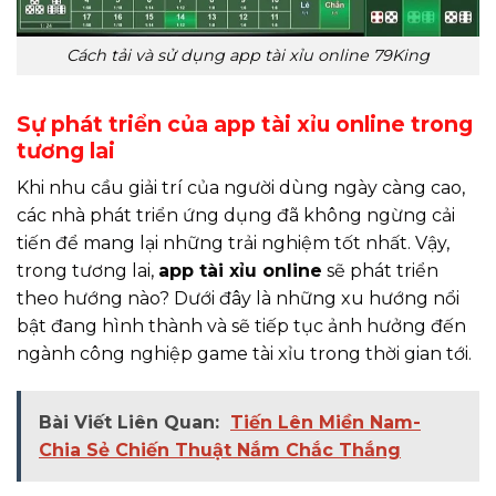
Cách tải và sử dụng app tài xỉu online 79King
Sự phát triển của app tài xỉu online trong
tương lai
Khi nhu cầu giải trí của người dùng ngày càng cao,
các nhà phát triển ứng dụng đã không ngừng cải
tiến để mang lại những trải nghiệm tốt nhất. Vậy,
trong tương lai,
app tài xỉu online
sẽ phát triển
theo hướng nào? Dưới đây là những xu hướng nổi
bật đang hình thành và sẽ tiếp tục ảnh hưởng đến
ngành công nghiệp game tài xỉu trong thời gian tới.
Bài Viết Liên Quan:
Tiến Lên Miền Nam-
Chia Sẻ Chiến Thuật Nắm Chắc Thắng