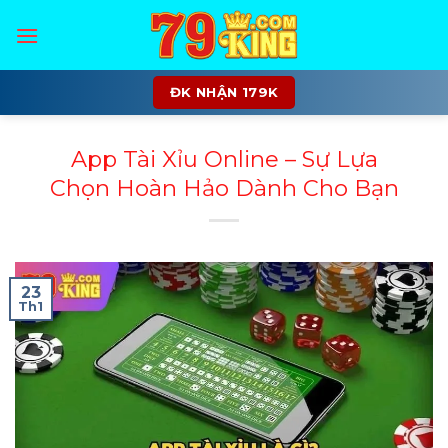
Bỏ
qua
nội
dung
ĐK NHẬN 179K
App Tài Xỉu Online – Sự Lựa
Chọn Hoàn Hảo Dành Cho Bạn
23
Th1