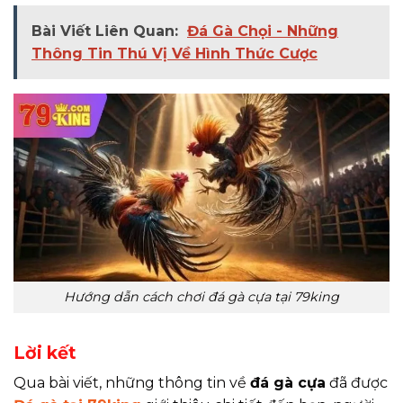
Bài Viết Liên Quan:
Đá Gà Chọi - Những
Thông Tin Thú Vị Về Hình Thức Cược
Hướng dẫn cách chơi đá gà cựa tại 79king
Lời kết
Qua bài viết, những thông tin về
đá gà cựa
đã được