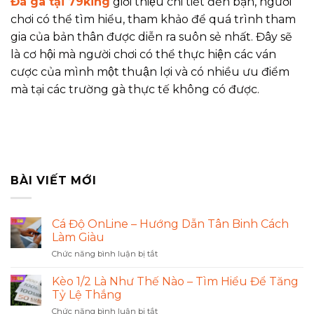
Đá gà tại 79king
giới thiệu chi tiết đến bạn, người
chơi có thể tìm hiểu, tham khảo để quá trình tham
gia của bản thân được diễn ra suôn sẻ nhất. Đây sẽ
là cơ hội mà người chơi có thể thực hiện các ván
cược của mình một thuận lợi và có nhiều ưu điểm
mà tại các trường gà thực tế không có được.
BÀI VIẾT MỚI
Cá Độ OnLine – Hướng Dẫn Tân Binh Cách
Làm Giàu
Chức năng bình luận bị tắt
ở
Cá
Độ
Kèo 1/2 Là Như Thế Nào – Tìm Hiểu Để Tăng
OnLine
Tỷ Lệ Thắng
–
Chức năng bình luận bị tắt
ở
Hướng