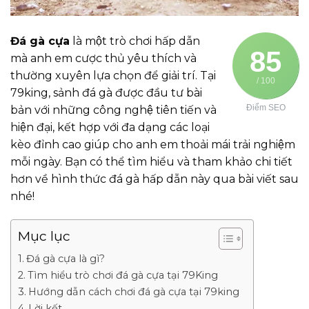
Đá gà cựa
là một trò chơi hấp dẫn
85
mà anh em cược thủ yêu thích và
thường xuyên lựa chọn để giải trí. Tại
/ 100
79king, sảnh đá gà được đầu tư bài
Điểm SEO
bản với những công nghệ tiên tiến và
hiện đại, kết hợp với đa dạng các loại
kèo đỉnh cao giúp cho anh em thoải mái trải nghiệm
mỗi ngày. Bạn có thể tìm hiểu và tham khảo chi tiết
hơn về hình thức đá gà hấp dẫn này qua bài viết sau
nhé!
Mục lục
Đá gà cựa là gì?
Tìm hiểu trò chơi đá gà cựa tại 79King
Hướng dẫn cách chơi đá gà cựa tại 79king
Lời kết