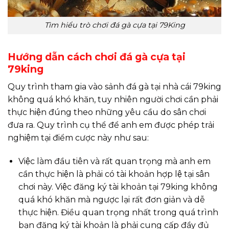
Tìm hiểu trò chơi đá gà cựa tại 79King
Hướng dẫn cách chơi đá gà cựa tại
79king
Quy trình tham gia vào sảnh đá gà tại nhà cái 79king
không quá khó khăn, tuy nhiên người chơi cần phải
thực hiện đúng theo những yêu cầu do sân chơi
đưa ra. Quy trình cụ thể để anh em được phép trải
nghiệm tại điểm cược này như sau:
Việc làm đầu tiên và rất quan trọng mà anh em
cần thực hiện là phải có tài khoản hợp lệ tại sân
chơi này. Việc đăng ký tài khoản tại 79king không
quá khó khăn mà ngược lại rất đơn giản và dễ
thực hiện. Điều quan trọng nhất trong quá trình
bạn đăng ký tài khoản là phải cung cấp đầy đủ