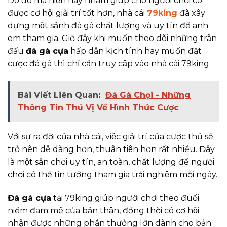
Do đó mà hiện nay nhằm giúp cho người chơi có
được cơ hội giải trí tốt hơn, nhà cái
79king
đã xây
dựng một sảnh đá gà chất lượng và uy tín để anh
em tham gia. Giờ đây khi muốn theo dõi những trận
đấu
đá gà cựa
hấp dẫn kịch tính hay muốn đặt
cược đá gà thì chỉ cần truy cập vào nhà cái 79king.
Bài Viết Liên Quan:
Đá Gà Chọi - Những
Thông Tin Thú Vị Về Hình Thức Cược
Với sự ra đời của nhà cái, việc giải trí của cược thủ sẽ
trở nên dễ dàng hơn, thuận tiện hơn rất nhiều. Đây
là một sân chơi uy tín, an toàn, chất lượng để người
chơi có thể tin tưởng tham gia trải nghiệm mỗi ngày.
Đá gà cựa
tại 79king giúp người chơi theo đuổi
niềm đam mê của bản thân, đồng thời có cơ hội
nhận được những phần thưởng lớn dành cho bản