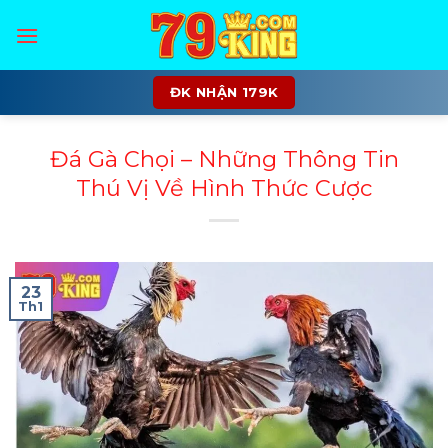
Bỏ
qua
nội
dung
ĐK NHẬN 179K
Đá Gà Chọi – Những Thông Tin
Thú Vị Về Hình Thức Cược
23
Th1