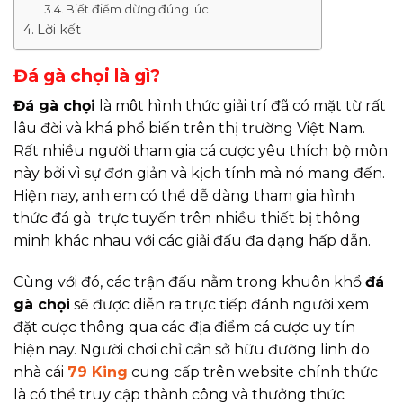
Biết điểm dừng đúng lúc
Lời kết
Đá gà chọi là gì?
Đá gà chọi
là một hình thức giải trí đã có mặt từ rất
lâu đời và khá phổ biến trên thị trường Việt Nam.
Rất nhiều người tham gia cá cược yêu thích bộ môn
này bởi vì sự đơn giản và kịch tính mà nó mang đến.
Hiện nay, anh em có thể dễ dàng tham gia hình
thức đá gà trực tuyến trên nhiều thiết bị thông
minh khác nhau với các giải đấu đa dạng hấp dẫn.
Cùng với đó, các trận đấu nằm trong khuôn khổ
đá
gà chọi
sẽ được diễn ra trực tiếp đánh người xem
đặt cược thông qua các địa điểm cá cược uy tín
hiện nay. Người chơi chỉ cần sở hữu đường linh do
nhà cái
79 King
cung cấp trên website chính thức
là có thể truy cập thành công và thưởng thức