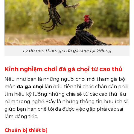
Lý do nên tham gia đá gà chọi tại 79king
Kinh nghiệm chơi đá gà chọi từ cao thủ
Nếu như bạn là những người chơi mới tham gia bộ
môn
đá gà chọi
lần đầu tiên thì chắc chắn cần phải
tìm hiểu kỹ lưỡng những chia sẻ từ các cao thủ lâu
năm trong nghề. Đây là những thông tin hữu ích sẽ
giúp bạn hạn chế tối đa được việc gặp phải các sai
lầm đáng tiếc.
Chuẩn bị thiết bị