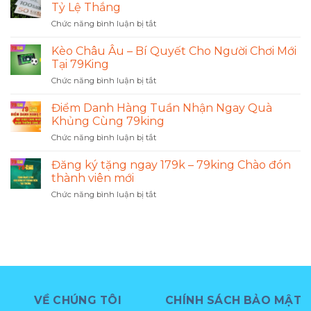
OnLine
Tỷ Lệ Thắng
–
Chức năng bình luận bị tắt
ở
Hướng
Kèo
Dẫn
1/2
Kèo Châu Âu – Bí Quyết Cho Người Chơi Mới
Tân
Là
Binh
Tại 79King
Như
Cách
Chức năng bình luận bị tắt
ở
Thế
Làm
Kèo
Nào
Giàu
Châu
Điểm Danh Hàng Tuần Nhận Ngay Quà
–
Âu
Tìm
Khủng Cùng 79king
–
Hiểu
Chức năng bình luận bị tắt
ở
Bí
Để
Điểm
Quyết
Tăng
Danh
Đăng ký tặng ngay 179k – 79king Chào đón
Cho
Tỷ
Hàng
Người
thành viên mới
Lệ
Tuần
Chơi
Thắng
Chức năng bình luận bị tắt
ở
Nhận
Mới
Đăng
Ngay
Tại
ký
Quà
79King
tặng
Khủng
ngay
Cùng
179k
79king
–
79king
Chào
VỀ CHÚNG TÔI
CHÍNH SÁCH BẢO MẬT
đón