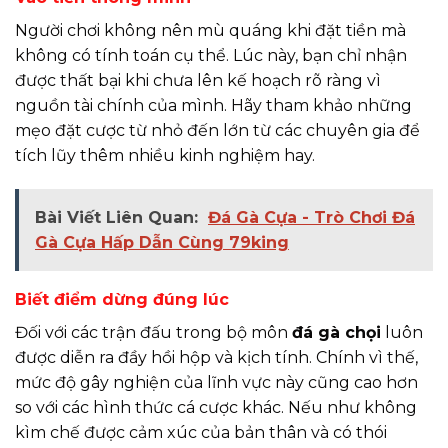
Người chơi không nên mù quáng khi đặt tiền mà
không có tính toán cụ thể. Lúc này, bạn chỉ nhận
được thất bại khi chưa lên kế hoạch rõ ràng vì
nguồn tài chính của mình. Hãy tham khảo những
mẹo đặt cược từ nhỏ đến lớn từ các chuyên gia để
tích lũy thêm nhiều kinh nghiệm hay.
Bài Viết Liên Quan:
Đá Gà Cựa - Trò Chơi Đá
Gà Cựa Hấp Dẫn Cùng 79king
Biết điểm dừng đúng lúc
Đối với các trận đấu trong bộ môn
đá gà chọi
luôn
được diễn ra đầy hồi hộp và kịch tính. Chính vì thế,
mức độ gây nghiện của lĩnh vực này cũng cao hơn
so với các hình thức cá cược khác. Nếu như không
kìm chế được cảm xúc của bản thân và có thói