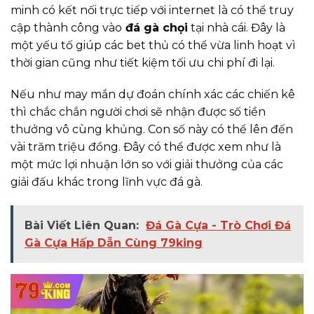
minh có kết nối trực tiếp với internet là có thể truy
cập thành công vào
đá gà chọi
tại nhà cái. Đây là
một yếu tố giúp các bet thủ có thể vừa linh hoạt vì
thời gian cũng như tiết kiệm tối ưu chi phí đi lại.
Nếu như may mắn dự đoán chính xác các chiến kê
thì chắc chắn người chơi sẽ nhận được số tiền
thưởng vô cùng khủng. Con số này có thể lên đến
vài trăm triệu đồng. Đây có thể được xem như là
một mức lợi nhuận lớn so với giải thưởng của các
giải đấu khác trong lĩnh vực đá gà.
Bài Viết Liên Quan:
Đá Gà Cựa - Trò Chơi Đá
Gà Cựa Hấp Dẫn Cùng 79king