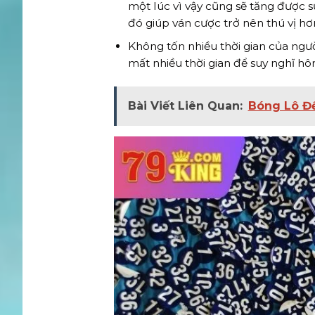
một lúc vì vậy cũng sẽ tăng được s
đó giúp ván cược trở nên thú vị hơ
Không tốn nhiều thời gian của ngườ
mất nhiều thời gian để suy nghĩ h
Bài Viết Liên Quan:
Bóng Lô Đề