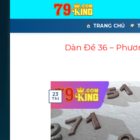
Bỏ
qua
nội
TRANG CHỦ
dung
Dàn Đề 36 – Phươ
23
Th1