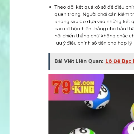
Theo dõi kết quả xổ số để điều chỉn
quan trọng. Người chơi cần kiểm t
không sau đó dựa vào những kết q
cao cơ hội chiến thắng cho bản th
hội chiến thắng chứ không chắc c
lưu ý điều chỉnh số tiền cho hợp lý.
Bài Viết Liên Quan:
Lô Đề Bạc 