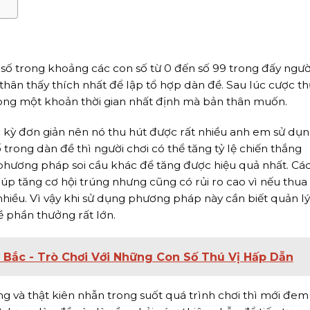
 số trong khoảng các con số từ 0 đến số 99 trong đấy ngườ
thân thấy thích nhất để lập tổ hợp dàn đề. Sau lúc cược t
rong một khoản thời gian nhất định mà bản thân muốn.
kỳ đơn giản nên nó thu hút được rất nhiều anh em sử dụ
 trong dàn đề thì người chơi có thể tăng tỷ lệ chiến thắng
 phương pháp soi cầu khác để tăng được hiệu quả nhất. Cá
iúp tăng cơ hội trúng nhưng cũng có rủi ro cao vì nếu thua
 nhiều. Vì vậy khi sử dụng phương pháp này cần biết quản lý
về phần thưởng rất lớn.
 Bắc - Trò Chơi Với Những Con Số Thú Vị Hấp Dẫn
ng và thật kiên nhẫn trong suốt quá trình chơi thì mới đem