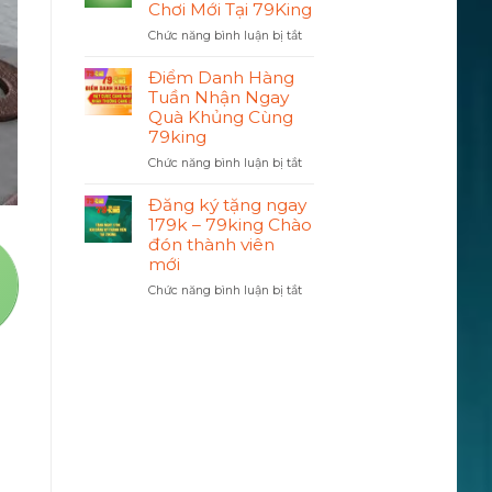
Như
Chơi Mới Tại 79King
Làm
Thế
Giàu
Chức năng bình luận bị tắt
ở
Nào
Kèo
–
Châu
Điểm Danh Hàng
Tìm
Âu
Tuần Nhận Ngay
Hiểu
–
Quà Khủng Cùng
Để
Bí
Tăng
79king
Quyết
Tỷ
Chức năng bình luận bị tắt
ở
Cho
Lệ
Điểm
Người
Thắng
Danh
Đăng ký tặng ngay
Chơi
Hàng
179k – 79king Chào
Mới
Tuần
Tại
đón thành viên
Nhận
79King
mới
Ngay
Chức năng bình luận bị tắt
ở
Quà
Đăng
Khủng
ký
Cùng
tặng
79king
ngay
179k
–
79king
Chào
đón
thành