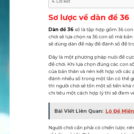
Lời kết
Sơ lược về dàn đề 36
Dàn đề 36
số là tập hợp gồm 36 con
chơi sẽ lựa chọn ra 36 con số mà bản 
sẽ dùng dàn đề này để đánh số đề t
Đây là một phương pháp nuôi đề cực 
để chơi. Khi lựa chọn đúng các con số
của bản thân và nên kết hợp với các
đánh nhiều số trong một lần có thể g
thì người chơi sẽ tốn một số tiền khá
chi tiêu một cách hợp lý thì sẽ đem 
Bài Viết Liên Quan:
Lô Đề Miền
Người chơi cần phải có chiến lược riê