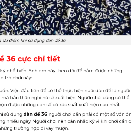
 ưu điểm khi sử dụng dàn đề 36
 36 cực chi tiết
kỳ phổ biến. Anh em hãy theo dõi để nắm được những
ào trò chơi này:
n: Việc đầu tiên để có thể thực hiện nuôi dàn đề là người
ố mà bản thân nghĩ nó sẽ xuất hiện. Người chơi cũng có thể
họn được những con số có xác suất xuất hiện cao nhất.
hi sử dụng
dàn đề 36
người chơi cần phải có một số vốn ổ
ng nhiều ngày. Người chơi nên cân nhắc kỹ vì khi chơi cần 
 những trường hợp đi vay mượn.