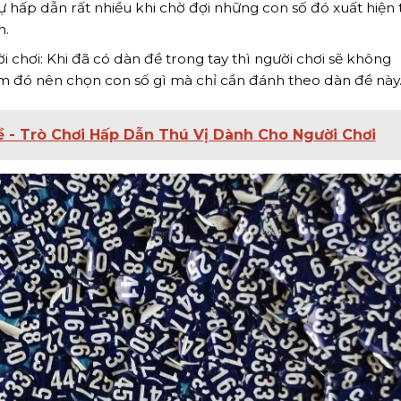
ự hấp dẫn rất nhiều khi chờ đợi những con số đó xuất hiện 
n.
i chơi: Khi đã có dàn đề trong tay thì người chơi sẽ không
ôm đó nên chọn con số gì mà chỉ cần đánh theo dàn đề này
 - Trò Chơi Hấp Dẫn Thú Vị Dành Cho Người Chơi