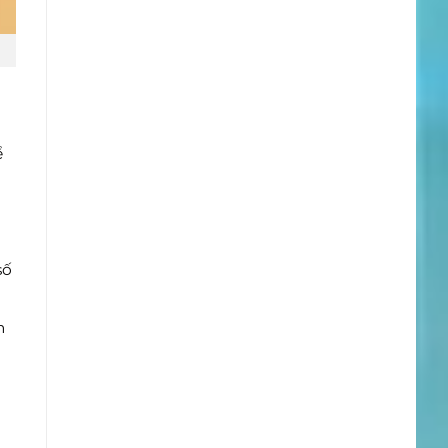
ể
số
n