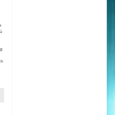
viên
mới
i
hủ
ng
ch