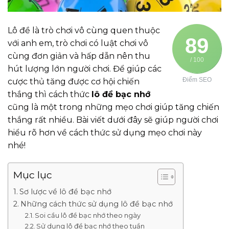
Lô đề là trò chơi vô cùng quen thuộc
89
với anh em, trò chơi có luật chơi vô
cùng đơn giản và hấp dẫn nên thu
/ 100
hút lượng lớn người chơi. Để giúp các
Điểm SEO
cược thủ tăng được cơ hội chiến
thắng thì cách thức
lô đề bạc nhớ
cũng là một trong những mẹo chơi giúp tăng chiến
thắng rất nhiều. Bài viết dưới đây sẽ giúp người chơi
hiểu rõ hơn về cách thức sử dụng mẹo chơi này
nhé!
Mục lục
Sơ lược về lô đề bạc nhớ
Những cách thức sử dụng lô đề bạc nhớ
Soi cầu lô đề bạc nhớ theo ngày
Sử dụng lô đề bạc nhớ theo tuần