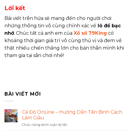
Lời kết
Bài viết trên hứa sẽ mang đến cho người chơi
những thông tin vô cùng chính xác về
lô đề bạc
nhớ
. Chúc tất cả anh em của
Xổ số 79King
có
khoảng thời gian giải trí vô cùng thú vị và đem về
thật nhiều chiến thắng lớn cho bản thân mình khi
tham gia tại sân chơi nhé!
BÀI VIẾT MỚI
Cá Độ OnLine – Hướng Dẫn Tân Binh Cách
Làm Giàu
Chức năng bình luận bị tắt
ở
Cá