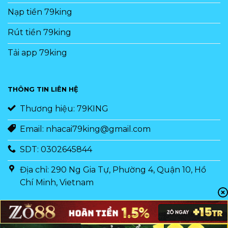
Nạp tiền 79king
Rút tiền 79king
Tải app 79king
THÔNG TIN LIÊN HỆ
Thương hiệu: 79KING
Email:
nhacai79king@gmail.com
SDT: 0302645844
Địa chỉ: 290 Ng Gia Tự, Phường 4, Quận 10, Hồ
Chí Minh, Vietnam