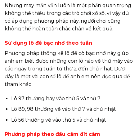
Nhưng may mắn vẫn luôn là một phần quan trọng
không thể thiếu trong các trò chơi xổ số, vì vậy dù
có áp dụng phương pháp này, người chơi cũng
không thể hoàn toàn chắc chắn về kết quả.
Sử dụng lô đề bạc nhớ theo tuần
Phương pháp thống kê lô đề cờ bạc nhớ này giúp
anh em biết được những con lô nào về thứ mấy vào
các ngày trong tuần từ thứ 2 đến chủ nhật. Dưới
đây là một vài con số lô đề anh em nên đọc qua để
tham khảo:
Lô 97 thường hay vào thứ 5 và thứ 7
Lô 89, 98 thường về vào thứ 7 và chủ nhật
Lô 56 thường về vào thứ 5 và chủ nhật
Phương pháp theo đầu câm đít câm