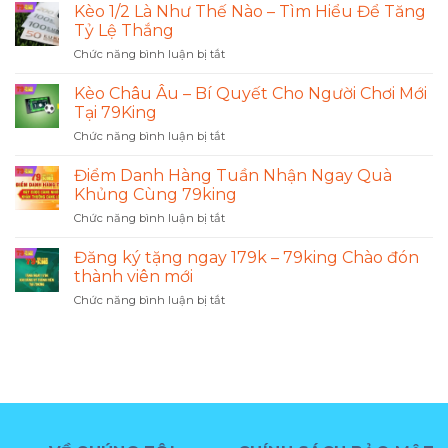
Độ
Kèo 1/2 Là Như Thế Nào – Tìm Hiểu Để Tăng
OnLine
Tỷ Lệ Thắng
–
Chức năng bình luận bị tắt
ở
Hướng
Kèo
Dẫn
1/2
Kèo Châu Âu – Bí Quyết Cho Người Chơi Mới
Tân
Là
Binh
Tại 79King
Như
Cách
Chức năng bình luận bị tắt
ở
Thế
Làm
Kèo
Nào
Giàu
Châu
Điểm Danh Hàng Tuần Nhận Ngay Quà
–
Âu
Tìm
Khủng Cùng 79king
–
Hiểu
Chức năng bình luận bị tắt
ở
Bí
Để
Điểm
Quyết
Tăng
Danh
Đăng ký tặng ngay 179k – 79king Chào đón
Cho
Tỷ
Hàng
Người
thành viên mới
Lệ
Tuần
Chơi
Thắng
Chức năng bình luận bị tắt
ở
Nhận
Mới
Đăng
Ngay
Tại
ký
Quà
79King
tặng
Khủng
ngay
Cùng
179k
79king
–
79king
Chào