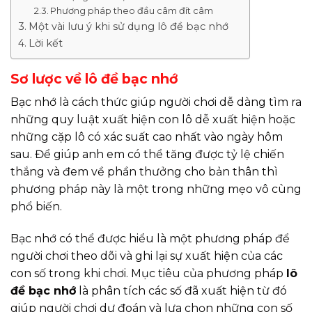
Phương pháp theo đầu câm đít câm
Một vài lưu ý khi sử dụng lô đề bạc nhớ
Lời kết
Sơ lược về lô đề bạc nhớ
Bạc nhớ là cách thức giúp người chơi dễ dàng tìm ra
những quy luật xuất hiện con lô dễ xuất hiện hoặc
những cặp lô có xác suất cao nhất vào ngày hôm
sau. Để giúp anh em có thể tăng được tỷ lệ chiến
thắng và đem về phần thưởng cho bản thân thì
phương pháp này là một trong những mẹo vô cùng
phổ biến.
Bạc nhớ có thể được hiểu là một phương pháp để
người chơi theo dõi và ghi lại sự xuất hiện của các
con số trong khi chơi. Mục tiêu của phương pháp
lô
đề bạc nhớ
là phân tích các số đã xuất hiện từ đó
giúp người chơi dự đoán và lựa chọn những con số