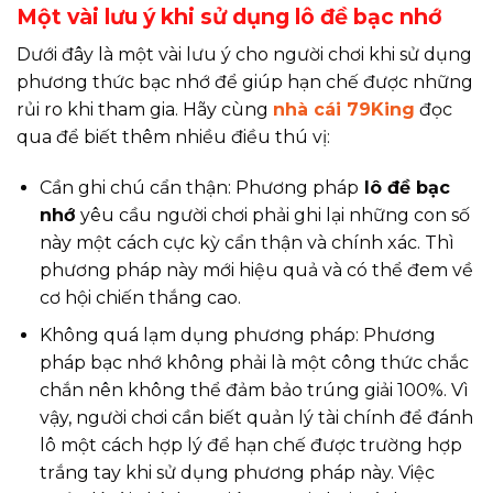
Một vài lưu ý khi sử dụng lô đề bạc nhớ
Dưới đây là một vài lưu ý cho người chơi khi sử dụng
phương thức bạc nhớ để giúp hạn chế được những
rủi ro khi tham gia. Hãy cùng
nhà cái 79King
đọc
qua để biết thêm nhiều điều thú vị:
Cần ghi chú cẩn thận: Phương pháp
lô đề bạc
nhớ
yêu cầu người chơi phải ghi lại những con số
này một cách cực kỳ cẩn thận và chính xác. Thì
phương pháp này mới hiệu quả và có thể đem về
cơ hội chiến thắng cao.
Không quá lạm dụng phương pháp: Phương
pháp bạc nhớ không phải là một công thức chắc
chắn nên không thể đảm bảo trúng giải 100%. Vì
vậy, người chơi cần biết quản lý tài chính để đánh
lô một cách hợp lý để hạn chế được trường hợp
trắng tay khi sử dụng phương pháp này. Việc