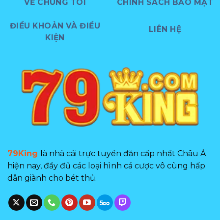
VỀ CHÚNG TÔI
CHÍNH SÁCH BẢO MẬT
đón
thành
viên
ĐIỀU KHOẢN VÀ ĐIỀU
mới
LIÊN HỆ
KIỆN
79King
là nhà cái trực tuyến đăn cấp nhất Châu Á
hiện nay, đầy đủ các loại hình cá cược vô cùng hấp
dẫn giành cho bét thủ.